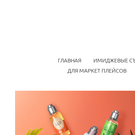
ГЛАВНАЯ
ИМИДЖЕВЫЕ С
ДЛЯ МАРКЕТ ПЛЕЙСОВ