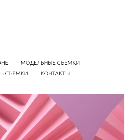
ОНЕ
МОДЕЛЬНЫЕ СЪЕМКИ
Ь СЪЕМКИ
КОНТАКТЫ