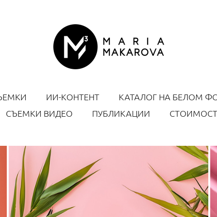
ЪЕМКИ
ИИ-КОНТЕНТ
КАТАЛОГ НА БЕЛОМ Ф
СЪЕМКИ ВИДЕО
ПУБЛИКАЦИИ
СТОИМОСТ