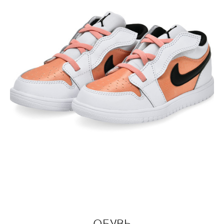
ОБУВЬ