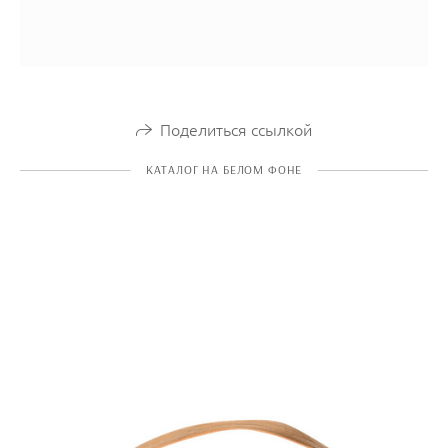
Поделиться ссылкой
КАТАЛОГ НА БЕЛОМ ФОНЕ