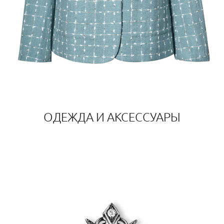
ОДЕЖДА И АКСЕССУАРЫ