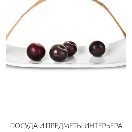
ПОСУДА И ПРЕДМЕТЫ ИНТЕРЬЕРА